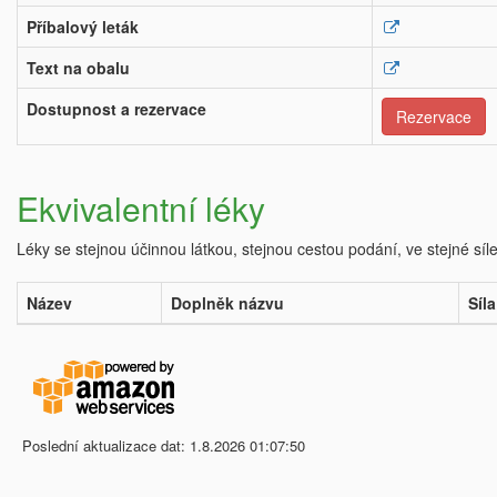
Příbalový leták
Text na obalu
Dostupnost a rezervace
Rezervace
Ekvivalentní léky
Léky se stejnou účinnou látkou, stejnou cestou podání, ve stejné síl
Název
Doplněk názvu
Síla
Poslední aktualizace dat: 1.8.2026 01:07:50