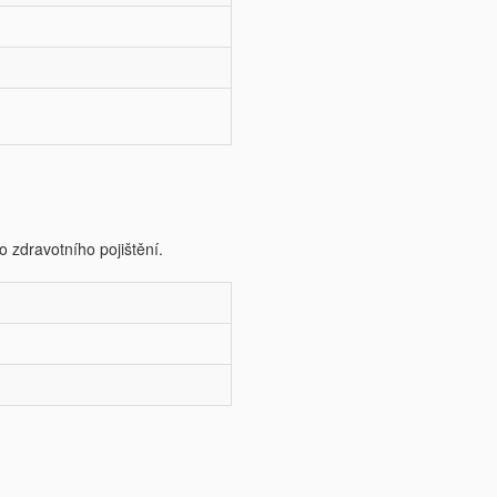
o zdravotního pojištění.