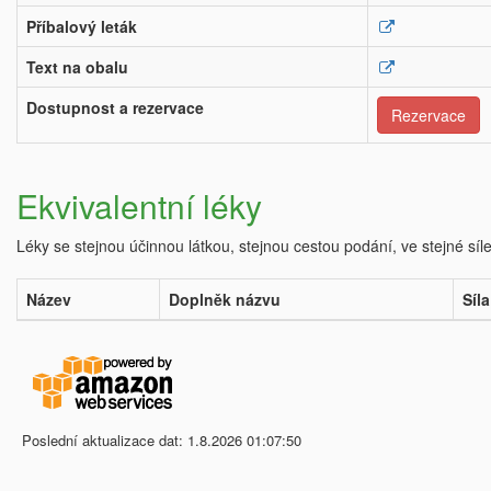
Příbalový leták
Text na obalu
Dostupnost a rezervace
Rezervace
Ekvivalentní léky
Léky se stejnou účinnou látkou, stejnou cestou podání, ve stejné síl
Název
Doplněk názvu
Síla
Poslední aktualizace dat: 1.8.2026 01:07:50