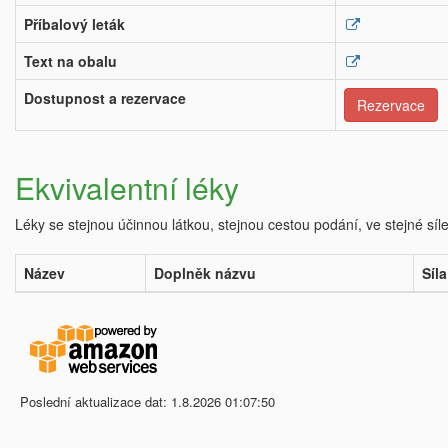
Příbalový leták
Text na obalu
Dostupnost a rezervace
Rezervace
Ekvivalentní léky
Léky se stejnou účinnou látkou, stejnou cestou podání, ve stejné síl
Název
Doplněk názvu
Síla
Poslední aktualizace dat: 1.8.2026 01:07:50