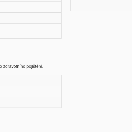
o zdravotního pojištění.