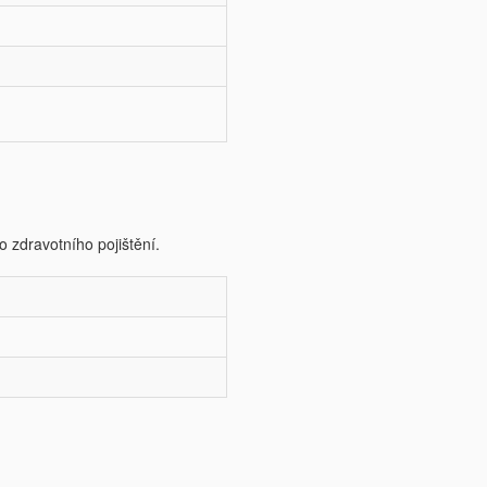
o zdravotního pojištění.