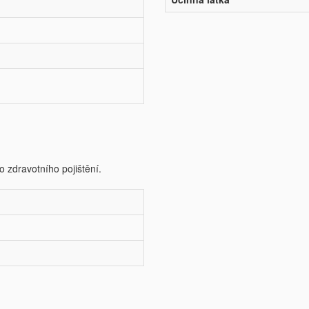
o zdravotního pojištění.