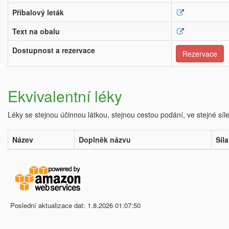
Příbalový leták
Text na obalu
Dostupnost a rezervace
Rezervace
Ekvivalentní léky
Léky se stejnou účinnou látkou, stejnou cestou podání, ve stejné síl
Název
Doplněk názvu
Síla
Poslední aktualizace dat: 1.8.2026 01:07:50