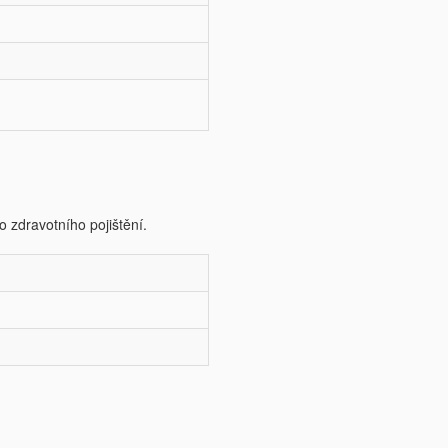
o zdravotního pojištění.