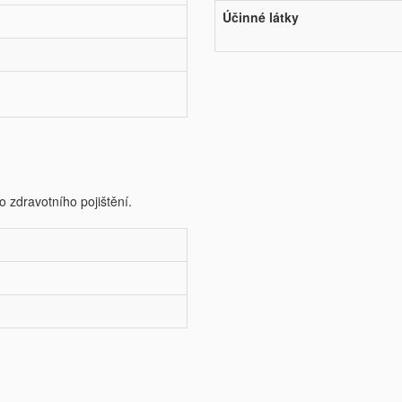
Účinné látky
o zdravotního pojištění.