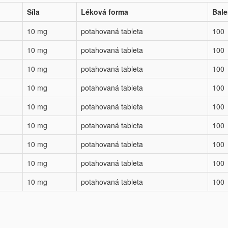
Síla
Léková forma
Bale
10 mg
potahovaná tableta
100
10 mg
potahovaná tableta
100
10 mg
potahovaná tableta
100
10 mg
potahovaná tableta
100
10 mg
potahovaná tableta
100
10 mg
potahovaná tableta
100
10 mg
potahovaná tableta
100
10 mg
potahovaná tableta
100
10 mg
potahovaná tableta
100