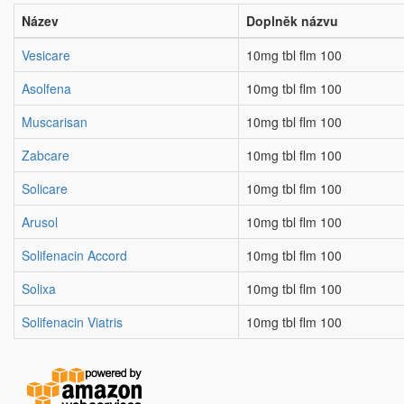
Název
Doplněk názvu
Vesicare
10mg tbl flm 100
Asolfena
10mg tbl flm 100
Muscarisan
10mg tbl flm 100
Zabcare
10mg tbl flm 100
Solicare
10mg tbl flm 100
Arusol
10mg tbl flm 100
Solifenacin Accord
10mg tbl flm 100
Solixa
10mg tbl flm 100
Solifenacin Viatris
10mg tbl flm 100