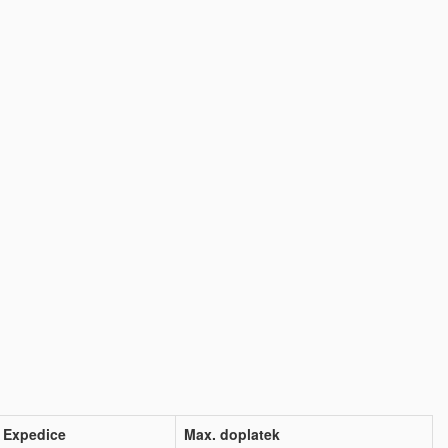
Expedice
Max. doplatek