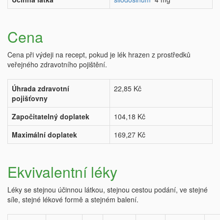
Cena
Cena při výdeji na recept, pokud je lék hrazen z prostředků
veřejného zdravotního pojištění.
Úhrada zdravotní
22,85 Kč
pojišťovny
Započitatelný doplatek
104,18 Kč
Maximální doplatek
169,27 Kč
Ekvivalentní léky
Léky se stejnou účinnou látkou, stejnou cestou podání, ve stejné
síle, stejné lékové formě a stejném balení.