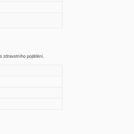
o zdravotního pojištění.