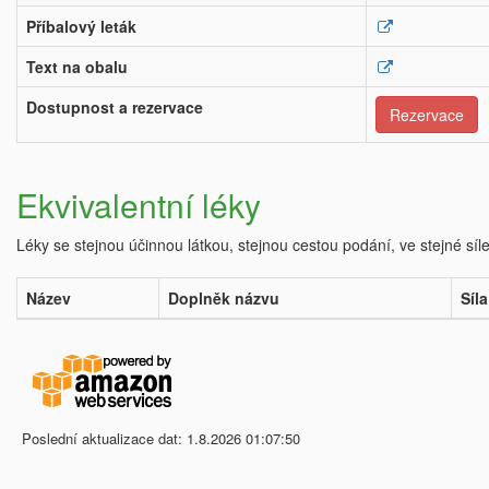
Příbalový leták
Text na obalu
Dostupnost a rezervace
Rezervace
Ekvivalentní léky
Léky se stejnou účinnou látkou, stejnou cestou podání, ve stejné síl
Název
Doplněk názvu
Síla
Poslední aktualizace dat: 1.8.2026 01:07:50