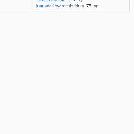
tramadoli hydrochloridum
75 mg