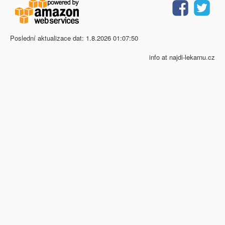
Poslední aktualizace dat: 1.8.2026 01:07:50
info at najdi-lekarnu.cz