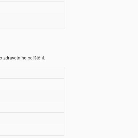
o zdravotního pojištění.