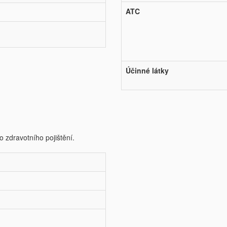
ATC
Účinné látky
o zdravotního pojištění.