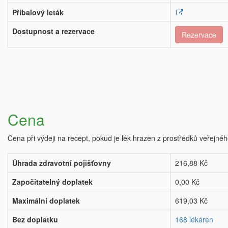
Příbalový leták
Dostupnost a rezervace
Rezervace
Cena
Cena při výdeji na recept, pokud je lék hrazen z prostředků veřejnéh
Úhrada zdravotní pojišťovny
216,88 Kč
Započitatelný doplatek
0,00 Kč
Maximální doplatek
619,03 Kč
Bez doplatku
168 lékáren