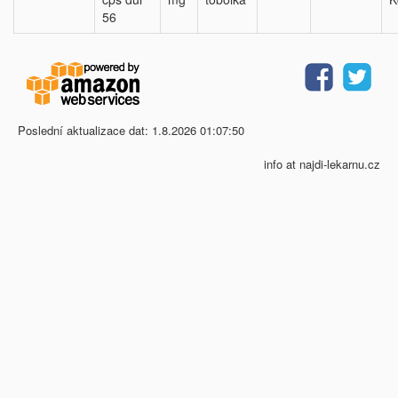
56
Poslední aktualizace dat: 1.8.2026 01:07:50
info at najdi-lekarnu.cz