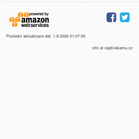
Poslední aktualizace dat: 1.8.2026 01:07:50
info at najdi-lekarnu.cz