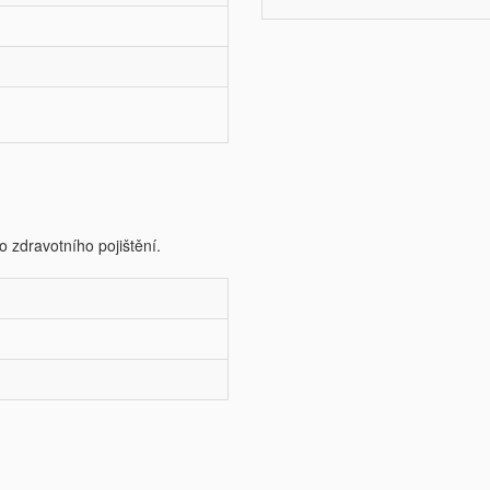
o zdravotního pojištění.