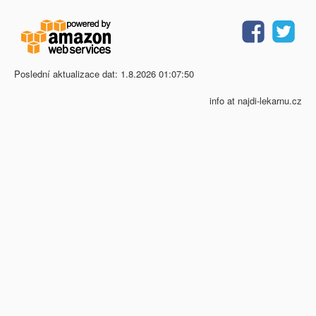
Poslední aktualizace dat: 1.8.2026 01:07:50
info at najdi-lekarnu.cz