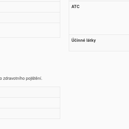
ATC
Účinné látky
o zdravotního pojištění.