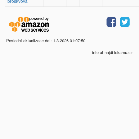
broskvová
Poslední aktualizace dat: 1.8.2026 01:07:50
info at najdi-lekarnu.cz