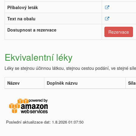
Příbalový leták
Text na obalu
Dostupnost a rezervace
Rezervace
Ekvivalentní léky
Léky se stejnou účinnou látkou, stejnou cestou podání, ve stejné síl
Název
Doplněk názvu
Síla
Poslední aktualizace dat: 1.8.2026 01:07:50