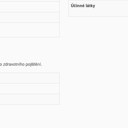
Účinné látky
o zdravotního pojištění.