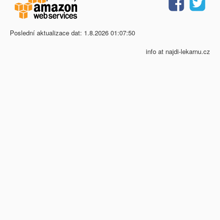
Poslední aktualizace dat: 1.8.2026 01:07:50
info at najdi-lekarnu.cz