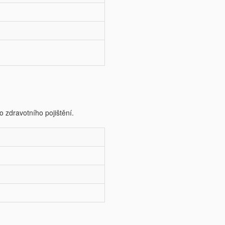
o zdravotního pojištění.