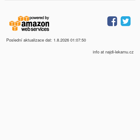
Poslední aktualizace dat: 1.8.2026 01:07:50
info at najdi-lekarnu.cz