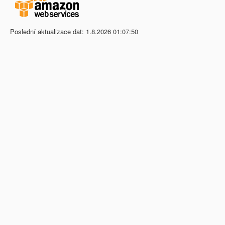
Poslední aktualizace dat: 1.8.2026 01:07:50