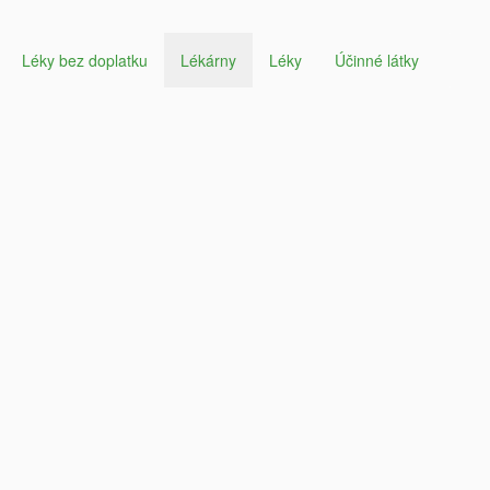
Léky bez doplatku
Lékárny
Léky
Účinné látky