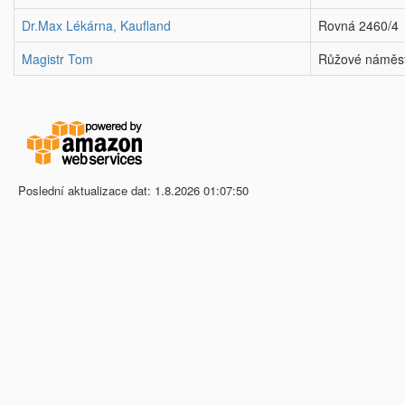
Dr.Max Lékárna, Kaufland
Rovná 2460/4
Magistr Tom
Růžové náměst
Poslední aktualizace dat: 1.8.2026 01:07:50