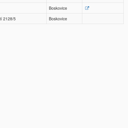
Boskovice
í 2128/5
Boskovice