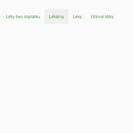
Léky bez doplatku
Lékárny
Léky
Účinné látky