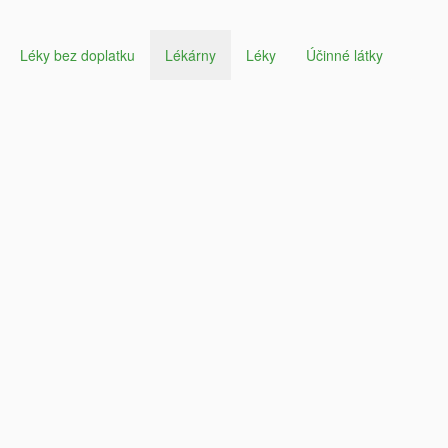
Léky bez doplatku
Lékárny
Léky
Účinné látky