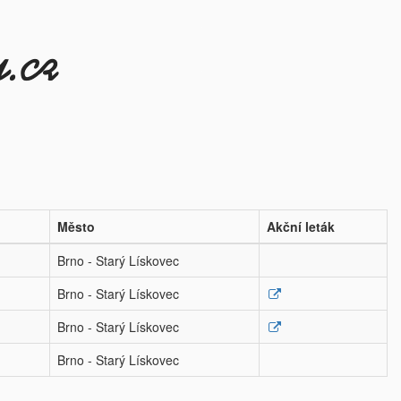
Město
Akční leták
Brno - Starý Lískovec
Brno - Starý Lískovec
Brno - Starý Lískovec
Brno - Starý Lískovec