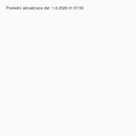
Poslední aktualizace dat: 1.8.2026 01:07:50