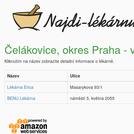
Čelákovice, okres Praha -
Kliknutím na název zobrazíte detailní informace o lékárně.
Název
Ulice
Lékárna Erica
Masarykova 93/1
BENU Lékárna
náměstí 5. května 2055