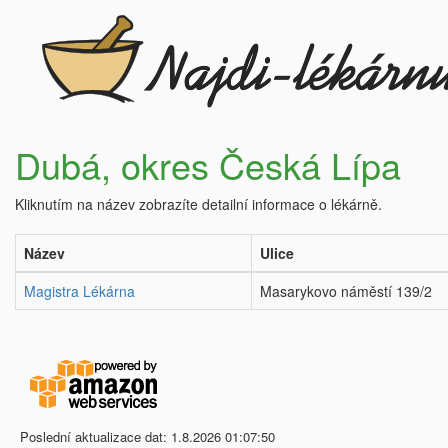
Dubá, okres Česká Lípa
Kliknutím na název zobrazíte detailní informace o lékárně.
Název
Ulice
Magistra Lékárna
Masarykovo náměstí 139/2
Poslední aktualizace dat: 1.8.2026 01:07:50