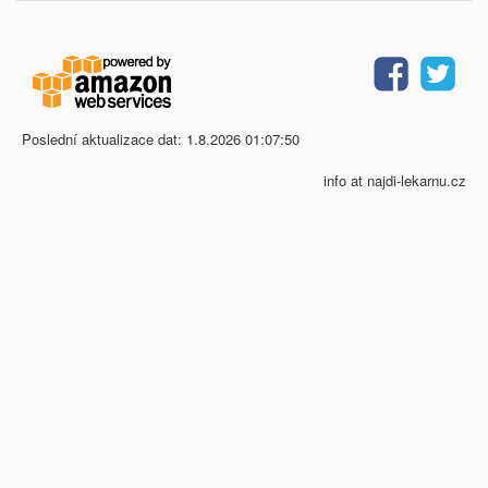
Poslední aktualizace dat: 1.8.2026 01:07:50
info at najdi-lekarnu.cz