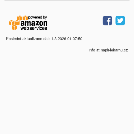
Poslední aktualizace dat: 1.8.2026 01:07:50
info at najdi-lekarnu.cz