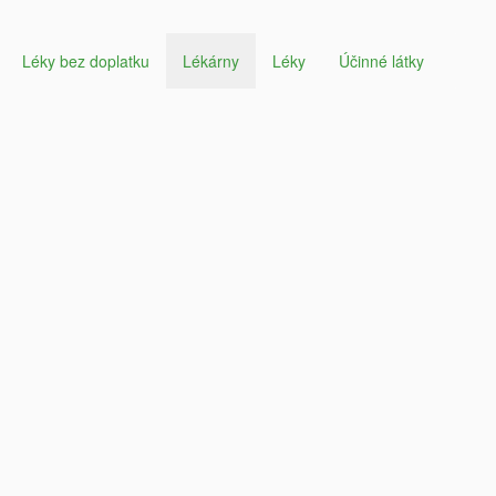
Léky bez doplatku
Lékárny
Léky
Účinné látky