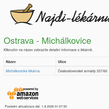
Ostrava - Michálkovice
Kliknutím na název zobrazíte detailní informace o lékárně.
Název
Ulice
Michálkovická lékárna
Československé armády 337/60
Poslední aktualizace dat: 1.8.2026 01:07:50