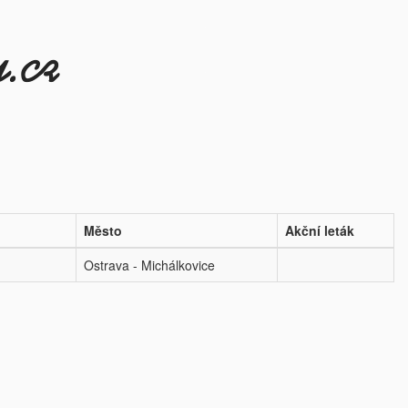
Město
Akční leták
Ostrava - Michálkovice