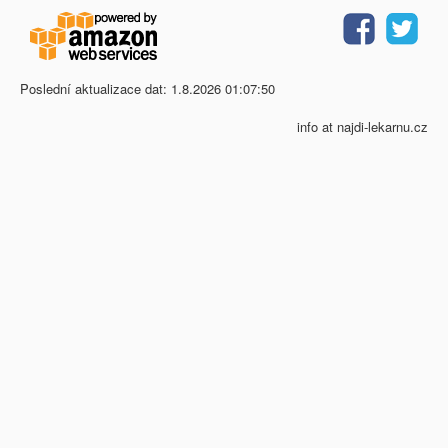
Poslední aktualizace dat: 1.8.2026 01:07:50
info at najdi-lekarnu.cz