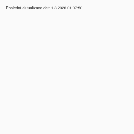
Poslední aktualizace dat: 1.8.2026 01:07:50