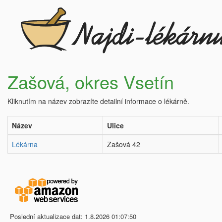
Zašová, okres Vsetín
Kliknutím na název zobrazíte detailní informace o lékárně.
Název
Ulice
Lékárna
Zašová 42
Poslední aktualizace dat: 1.8.2026 01:07:50