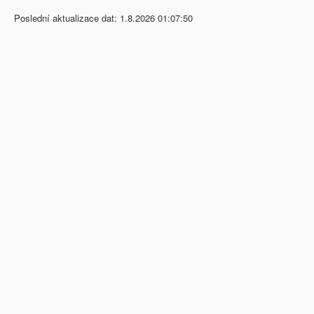
Poslední aktualizace dat: 1.8.2026 01:07:50