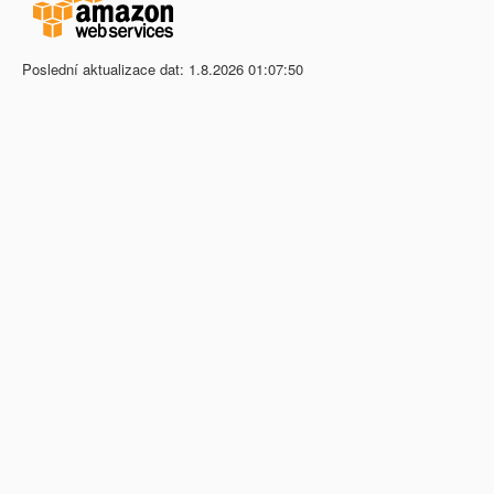
Poslední aktualizace dat: 1.8.2026 01:07:50