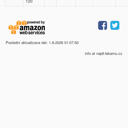
120
Poslední aktualizace dat: 1.8.2026 01:07:50
info at najdi-lekarnu.cz