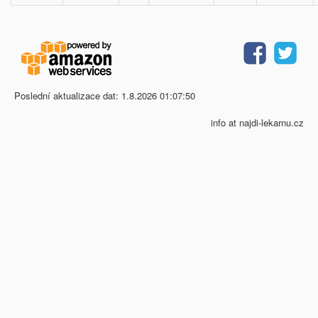
Poslední aktualizace dat: 1.8.2026 01:07:50
info at najdi-lekarnu.cz