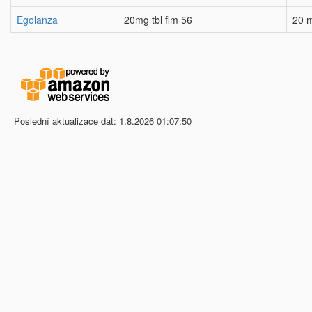
Egolanza
20mg tbl flm 56
20 
Poslední aktualizace dat: 1.8.2026 01:07:50