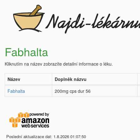
Fabhalta
Kliknutím na název zobrazíte detailní informace o léku.
Název
Doplněk názvu
Fabhalta
200mg cps dur 56
Poslední aktualizace dat: 1.8.2026 01:07:50