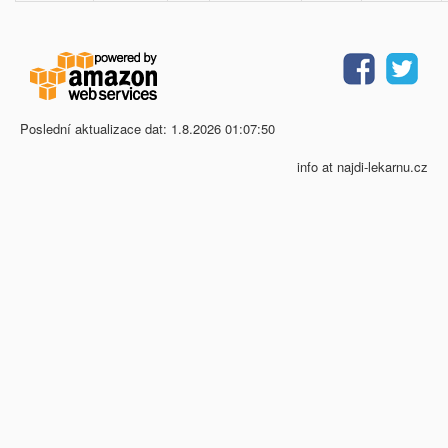
Poslední aktualizace dat: 1.8.2026 01:07:50
info at najdi-lekarnu.cz